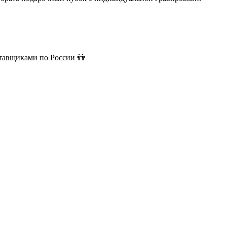
ставщиками по России 👬