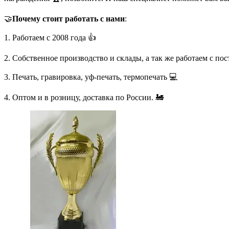
🤝
Почему стоит работать с нами
:
1. Работаем с 2008 года 👍
2. Собственное производство и склады, а так же работаем с по
3. Печать, гравировка, уф-печать, термопечать 💻
4. Оптом и в розницу, доставка по России. 🚂