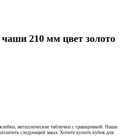
 чаши 210 мм цвет золото
аклейки, металлические таблички с гравировкой. Наши
 оплатить следующий заказ. Хотите купить кубок для