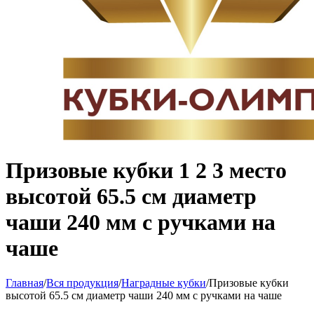
Призовые кубки 1 2 3 место
высотой 65.5 см диаметр
чаши 240 мм с ручками на
чаше
Главная
/
Вся продукция
/
Наградные кубки
/
Призовые кубки
высотой 65.5 см диаметр чаши 240 мм с ручками на чаше