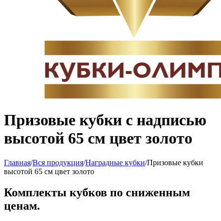
Призовые кубки с надписью
высотой 65 см цвет золото
Главная
/
Вся продукция
/
Наградные кубки
/
Призовые кубки
высотой 65 см цвет золото
Комплекты кубков по сниженным
ценам.