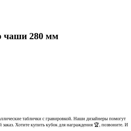
р чаши 280 мм
аллические таблички с гравировкой. Наши дизайнеры помогут
 заказ. Хотите купить кубок для награждения 🏆, позвоните. И