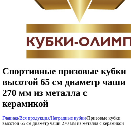
Спортивные призовые кубки
высотой 65 см диаметр чаши
270 мм из металла с
керамикой
Главная
/
Вся продукция
/
Наградные кубки
/
Призовые кубки
высотой 65 см диаметр чаши 270 мм из металла с керамикой