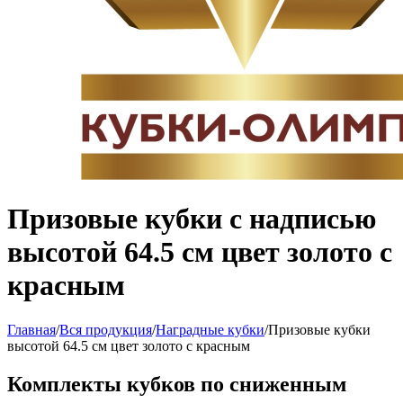
Призовые кубки с надписью
высотой 64.5 см цвет золото с
красным
Главная
/
Вся продукция
/
Наградные кубки
/
Призовые кубки
высотой 64.5 см цвет золото с красным
Комплекты кубков по сниженным