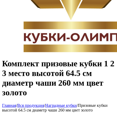
Комплект призовые кубки 1 2
3 место высотой 64.5 см
диаметр чаши 260 мм цвет
золото
Главная
/
Вся продукция
/
Наградные кубки
/
Призовые кубки
высотой 64.5 см диаметр чаши 260 мм цвет золото