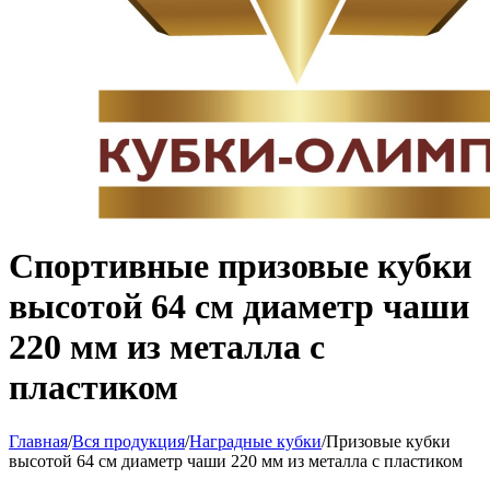
Спортивные призовые кубки
высотой 64 см диаметр чаши
220 мм из металла с
пластиком
Главная
/
Вся продукция
/
Наградные кубки
/
Призовые кубки
высотой 64 см диаметр чаши 220 мм из металла с пластиком