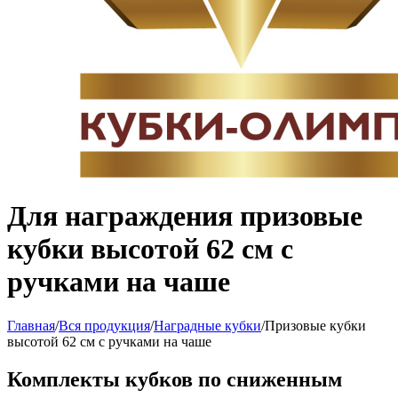
Для награждения призовые
кубки высотой 62 см с
ручками на чаше
Главная
/
Вся продукция
/
Наградные кубки
/
Призовые кубки
высотой 62 см с ручками на чаше
Комплекты кубков по сниженным