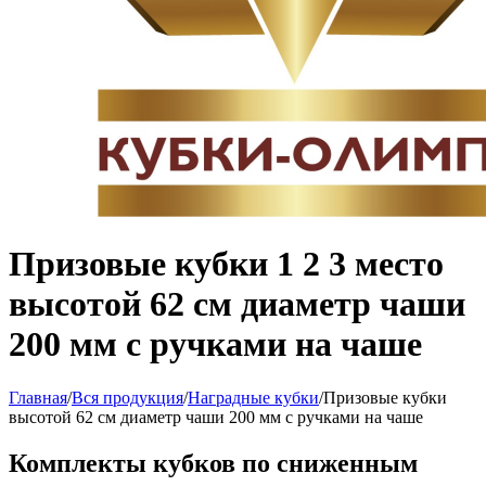
Призовые кубки 1 2 3 место
высотой 62 см диаметр чаши
200 мм с ручками на чаше
Главная
/
Вся продукция
/
Наградные кубки
/
Призовые кубки
высотой 62 см диаметр чаши 200 мм с ручками на чаше
Комплекты кубков по сниженным