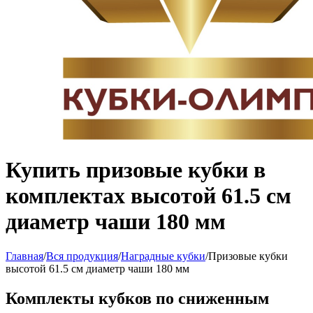
Купить призовые кубки в
комплектах высотой 61.5 см
диаметр чаши 180 мм
Главная
/
Вся продукция
/
Наградные кубки
/
Призовые кубки
высотой 61.5 см диаметр чаши 180 мм
Комплекты кубков по сниженным