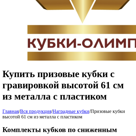
Купить призовые кубки с
гравировкой высотой 61 см
из металла с пластиком
Главная
/
Вся продукция
/
Наградные кубки
/
Призовые кубки
высотой 61 см из металла с пластиком
Комплекты кубков по сниженным