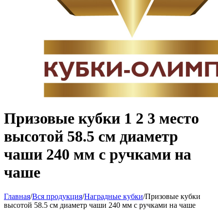
Призовые кубки 1 2 3 место
высотой 58.5 см диаметр
чаши 240 мм с ручками на
чаше
Главная
/
Вся продукция
/
Наградные кубки
/
Призовые кубки
высотой 58.5 см диаметр чаши 240 мм с ручками на чаше