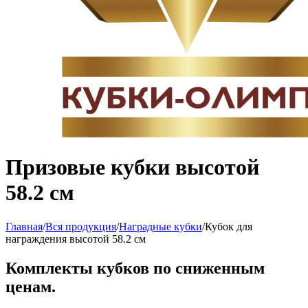
Призовые кубки высотой
58.2 см
Главная
/
Вся продукция
/
Наградные кубки
/
Кубок для
награждения высотой 58.2 см
Комплекты кубков по сниженным
ценам.