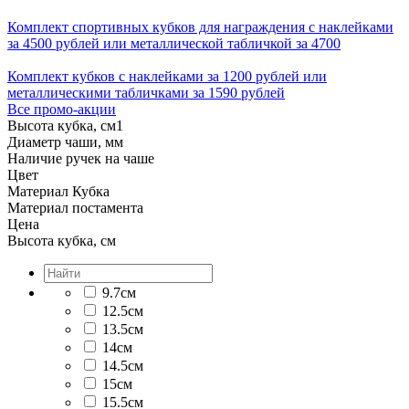
Комплект спортивных кубков для награждения с наклейками
за 4500 рублей или металлической табличкой за 4700
Комплект кубков с наклейками за 1200 рублей или
металлическими табличками за 1590 рублей
Все промо-акции
Высота кубка, см
1
Диаметр чаши, мм
Наличие ручек на чаше
Цвет
Материал Кубка
Материал постамента
Цена
Высота кубка, см
9.7см
12.5см
13.5см
14см
14.5см
15см
15.5см