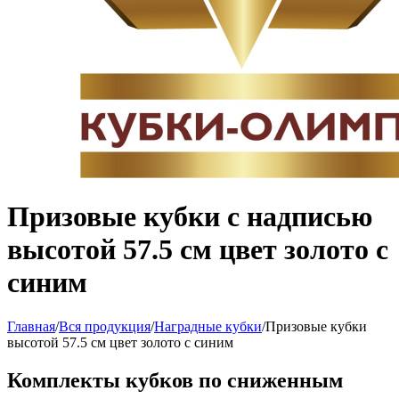
Призовые кубки с надписью
высотой 57.5 см цвет золото с
синим
Главная
/
Вся продукция
/
Наградные кубки
/
Призовые кубки
высотой 57.5 см цвет золото с синим
Комплекты кубков по сниженным