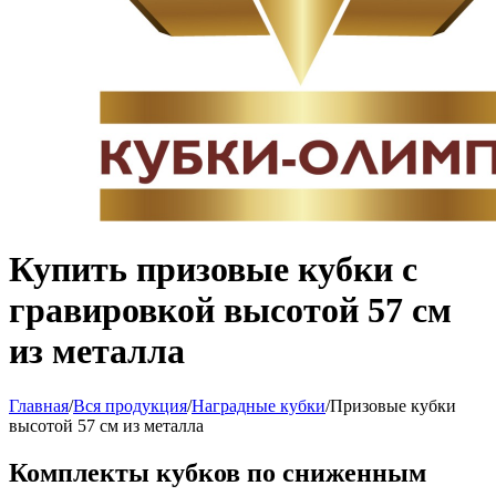
Купить призовые кубки с
гравировкой высотой 57 см
из металла
Главная
/
Вся продукция
/
Наградные кубки
/
Призовые кубки
высотой 57 см из металла
Комплекты кубков по сниженным