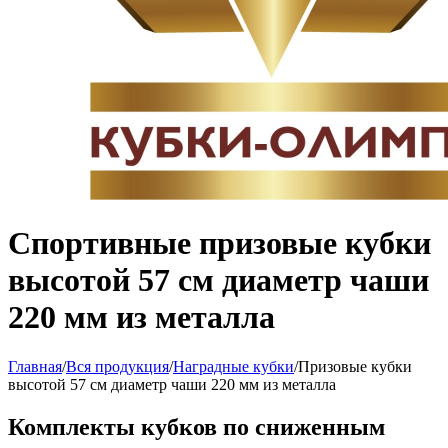
Спортивные призовые кубки
высотой 57 см диаметр чаши
220 мм из металла
Главная
/
Вся продукция
/
Наградные кубки
/
Призовые кубки
высотой 57 см диаметр чаши 220 мм из металла
Комплекты кубков по сниженным