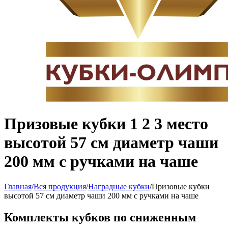
Призовые кубки 1 2 3 место
высотой 57 см диаметр чаши
200 мм с ручками на чаше
Главная
/
Вся продукция
/
Наградные кубки
/
Призовые кубки
высотой 57 см диаметр чаши 200 мм с ручками на чаше
Комплекты кубков по сниженным