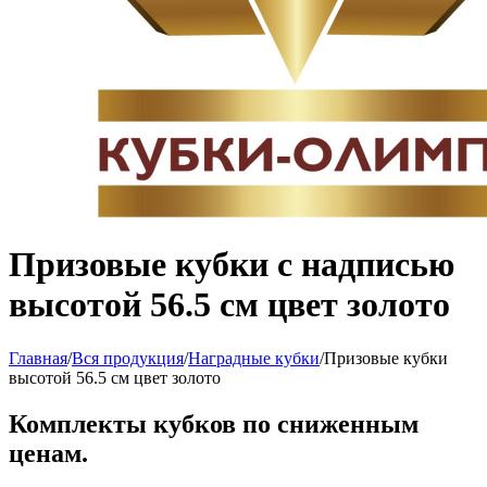
Призовые кубки с надписью
высотой 56.5 см цвет золото
Главная
/
Вся продукция
/
Наградные кубки
/
Призовые кубки
высотой 56.5 см цвет золото
Комплекты кубков по сниженным
ценам.