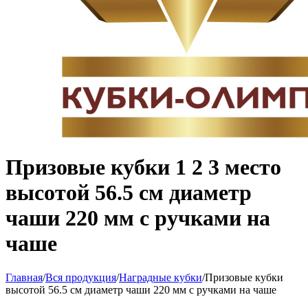
Призовые кубки 1 2 3 место
высотой 56.5 см диаметр
чаши 220 мм с ручками на
чаше
Главная
/
Вся продукция
/
Наградные кубки
/
Призовые кубки
высотой 56.5 см диаметр чаши 220 мм с ручками на чаше