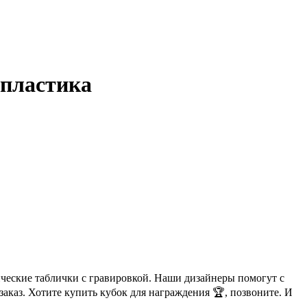
 пластика
ические таблички с гравировкой. Наши дизайнеры помогут с
аказ. Хотите купить кубок для награждения 🏆, позвоните. И