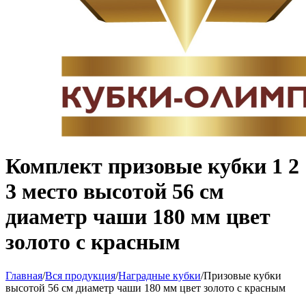
Комплект призовые кубки 1 2
3 место высотой 56 см
диаметр чаши 180 мм цвет
золото с красным
Главная
/
Вся продукция
/
Наградные кубки
/
Призовые кубки
высотой 56 см диаметр чаши 180 мм цвет золото с красным