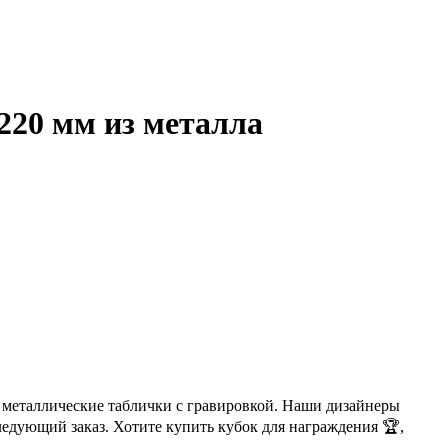
220 мм из металла
 металлические таблички с гравировкой. Наши дизайнеры
ледующий заказ. Хотите купить кубок для награждения 🏆,