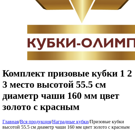
Комплект призовые кубки 1 2
3 место высотой 55.5 см
диаметр чаши 160 мм цвет
золото с красным
Главная
/
Вся продукция
/
Наградные кубки
/
Призовые кубки
высотой 55.5 см диаметр чаши 160 мм цвет золото с красным