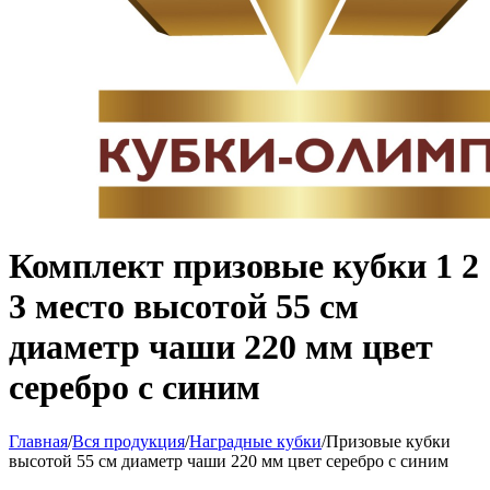
Комплект призовые кубки 1 2
3 место высотой 55 см
диаметр чаши 220 мм цвет
серебро с синим
Главная
/
Вся продукция
/
Наградные кубки
/
Призовые кубки
высотой 55 см диаметр чаши 220 мм цвет серебро с синим