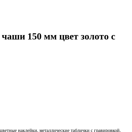
 чаши 150 мм цвет золото с
 цветные наклейки, металлические таблички с гравировкой.