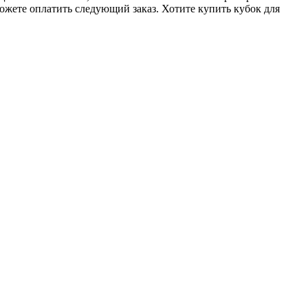
ожете оплатить следующий заказ. Хотите купить кубок для