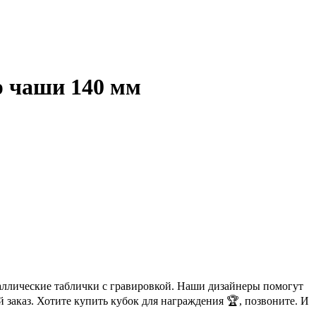
р чаши 140 мм
аллические таблички с гравировкой. Наши дизайнеры помогут
 заказ. Хотите купить кубок для награждения 🏆, позвоните. И