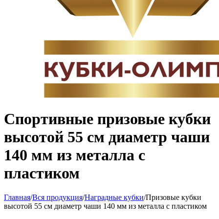
Спортивные призовые кубки
высотой 55 см диаметр чаши
140 мм из металла с
пластиком
Главная
/
Вся продукция
/
Наградные кубки
/
Призовые кубки
высотой 55 см диаметр чаши 140 мм из металла с пластиком