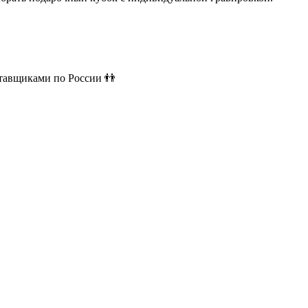
ставщиками по России 👬