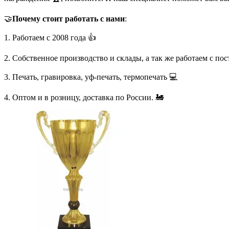
🤝
Почему стоит работать с нами
:
1. Работаем с 2008 года 👍
2. Собственное производство и склады, а так же работаем с по
3. Печать, гравировка, уф-печать, термопечать 💻
4. Оптом и в розницу, доставка по России. 🚂