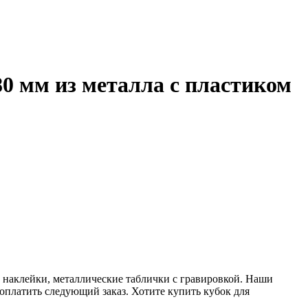
0 мм из металла с пластиком
 наклейки, металлические таблички с гравировкой. Наши
 оплатить следующий заказ. Хотите купить кубок для