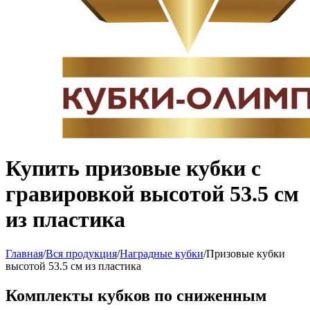
Купить призовые кубки с
гравировкой высотой 53.5 см
из пластика
Главная
/
Вся продукция
/
Наградные кубки
/
Призовые кубки
высотой 53.5 см из пластика
Комплекты кубков по сниженным