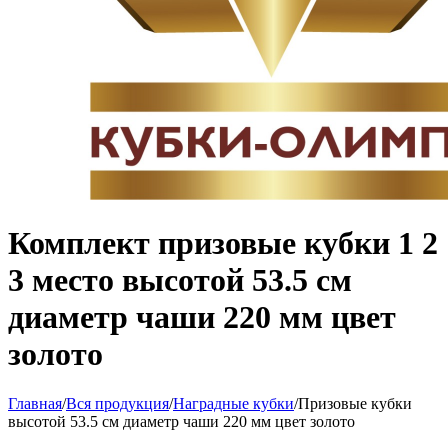
Комплект призовые кубки 1 2
3 место высотой 53.5 см
диаметр чаши 220 мм цвет
золото
Главная
/
Вся продукция
/
Наградные кубки
/
Призовые кубки
высотой 53.5 см диаметр чаши 220 мм цвет золото