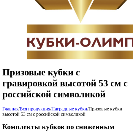
Призовые кубки с
гравировкой высотой 53 см с
российской символикой
Главная
/
Вся продукция
/
Наградные кубки
/
Призовые кубки
высотой 53 см с российской символикой
Комплекты кубков по сниженным