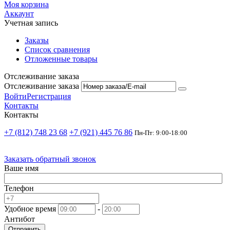
Моя корзина
Аккаунт
Учетная запись
Заказы
Список сравнения
Отложенные товары
Отслеживание заказа
Отслеживание заказа
Войти
Регистрация
Контакты
Контакты
+7 (812) 748 23 68
+7 (921) 445 76 86
Пн-Пт: 9:00-18:00
Заказать обратный звонок
Ваше имя
Телефон
Удобное время
-
Антибот
Отправить