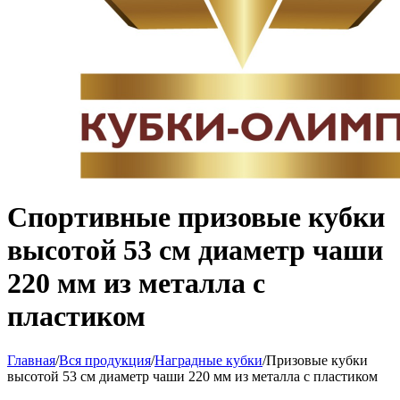
Спортивные призовые кубки
высотой 53 см диаметр чаши
220 мм из металла с
пластиком
Главная
/
Вся продукция
/
Наградные кубки
/
Призовые кубки
высотой 53 см диаметр чаши 220 мм из металла с пластиком