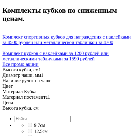
Комплекты кубков по сниженным
ценам.
Комплект спортивных кубков для награждения с наклейками
за 4500 рублей или металлической табличкой за 4700
Комплект кубков с наклейками за 1200 рублей или
металлическими табличками за 1590 рублей
Все промо-акции
Высота кубка, см
1
Диаметр чаши, мм
1
Наличие ручек на чаше
Цвет
Материал Кубка
Материал постамента
1
Цена
Высота кубка, см
9.7см
12.5см