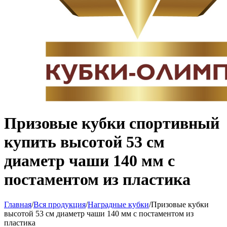
Призовые кубки спортивный
купить высотой 53 см
диаметр чаши 140 мм с
постаментом из пластика
Главная
/
Вся продукция
/
Наградные кубки
/
Призовые кубки
высотой 53 см диаметр чаши 140 мм с постаментом из
пластика