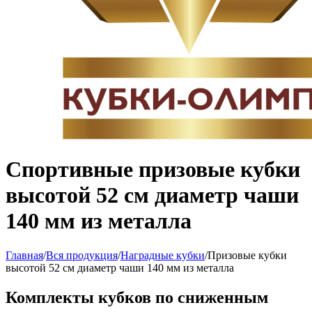
Спортивные призовые кубки
высотой 52 см диаметр чаши
140 мм из металла
Главная
/
Вся продукция
/
Наградные кубки
/
Призовые кубки
высотой 52 см диаметр чаши 140 мм из металла
Комплекты кубков по сниженным