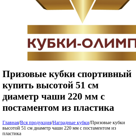
Призовые кубки спортивный
купить высотой 51 см
диаметр чаши 220 мм с
постаментом из пластика
Главная
/
Вся продукция
/
Наградные кубки
/
Призовые кубки
высотой 51 см диаметр чаши 220 мм с постаментом из
пластика