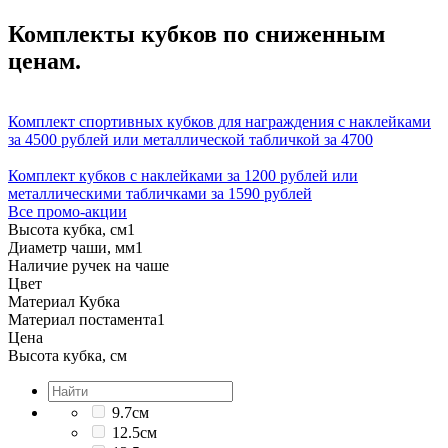
Комплекты кубков по сниженным
ценам.
Комплект спортивных кубков для награждения с наклейками
за 4500 рублей или металлической табличкой за 4700
Комплект кубков с наклейками за 1200 рублей или
металлическими табличками за 1590 рублей
Все промо-акции
Высота кубка, см
1
Диаметр чаши, мм
1
Наличие ручек на чаше
Цвет
Материал Кубка
Материал постамента
1
Цена
Высота кубка, см
9.7см
12.5см