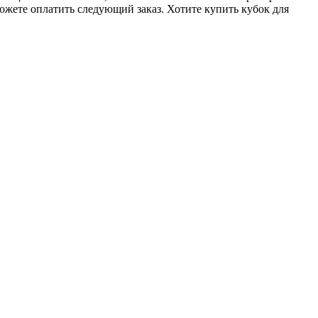
ожете оплатить следующий заказ. Хотите купить кубок для