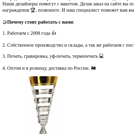
Наши дизайнеры помогут с макетом. Делая заказ на сайте вы п
награждения 🏆, позвоните. И наш специалист поможет вам в
🤝
Почему стоит работать с нами
:
1. Работаем с 2008 года 👍
2. Собственное производство и склады, а так же работаем с по
3. Печать, гравировка, уф-печать, термопечать 💻
4. Оптом и в розницу, доставка по России. 🚂