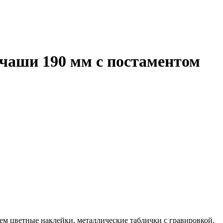
чаши 190 мм с постаментом
ем цветные наклейки, металлические таблички с гравировкой.