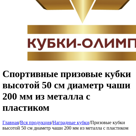
Спортивные призовые кубки
высотой 50 см диаметр чаши
200 мм из металла с
пластиком
Главная
/
Вся продукция
/
Наградные кубки
/
Призовые кубки
высотой 50 см диаметр чаши 200 мм из металла с пластиком