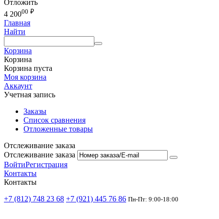
Отложить
00
₽
4 200
Главная
Найти
Корзина
Корзина
Корзина пуста
Моя корзина
Аккаунт
Учетная запись
Заказы
Список сравнения
Отложенные товары
Отслеживание заказа
Отслеживание заказа
Войти
Регистрация
Контакты
Контакты
+7 (812) 748 23 68
+7 (921) 445 76 86
Пн-Пт: 9:00-18:00