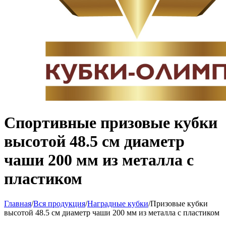
Спортивные призовые кубки
высотой 48.5 см диаметр
чаши 200 мм из металла с
пластиком
Главная
/
Вся продукция
/
Наградные кубки
/
Призовые кубки
высотой 48.5 см диаметр чаши 200 мм из металла с пластиком