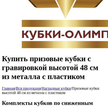
Купить призовые кубки с
гравировкой высотой 48 см
из металла с пластиком
Главная
/
Вся продукция
/
Наградные кубки
/
Призовые кубки
высотой 48 см из металла с пластиком
Комплекты кубков по сниженным