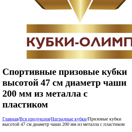
Спортивные призовые кубки
высотой 47 см диаметр чаши
200 мм из металла с
пластиком
Главная
/
Вся продукция
/
Наградные кубки
/
Призовые кубки
высотой 47 см диаметр чаши 200 мм из металла с пластиком