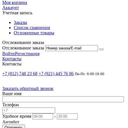
Моя корзина
Аккаунт
Учетная запись
Заказы
Список сравнения
Отложенные товары
Отслеживание заказа
Отслеживание заказа
Войти
Регистрация
Контакты
Контакты
+7 (812) 748 23 68
+7 (921) 445 76 86
Пн-Пт: 9:00-18:00
Заказать обратный звонок
Ваше имя
Телефон
Удобное время
-
Антибот
Отправить