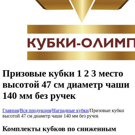
Призовые кубки 1 2 3 место
высотой 47 см диаметр чаши
140 мм без ручек
Главная
/
Вся продукция
/
Наградные кубки
/
Призовые кубки
высотой 47 см диаметр чаши 140 мм без ручек
Комплекты кубков по сниженным