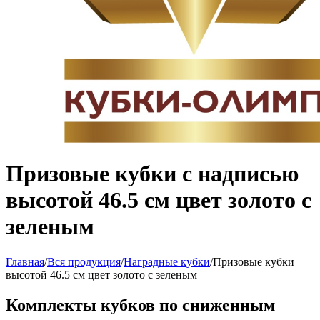
Призовые кубки с надписью
высотой 46.5 см цвет золото с
зеленым
Главная
/
Вся продукция
/
Наградные кубки
/
Призовые кубки
высотой 46.5 см цвет золото с зеленым
Комплекты кубков по сниженным