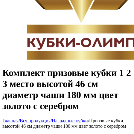
Комплект призовые кубки 1 2
3 место высотой 46 см
диаметр чаши 180 мм цвет
золото с серебром
Главная
/
Вся продукция
/
Наградные кубки
/
Призовые кубки
высотой 46 см диаметр чаши 180 мм цвет золото с серебром