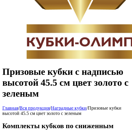
Призовые кубки с надписью
высотой 45.5 см цвет золото с
зеленым
Главная
/
Вся продукция
/
Наградные кубки
/
Призовые кубки
высотой 45.5 см цвет золото с зеленым
Комплекты кубков по сниженным