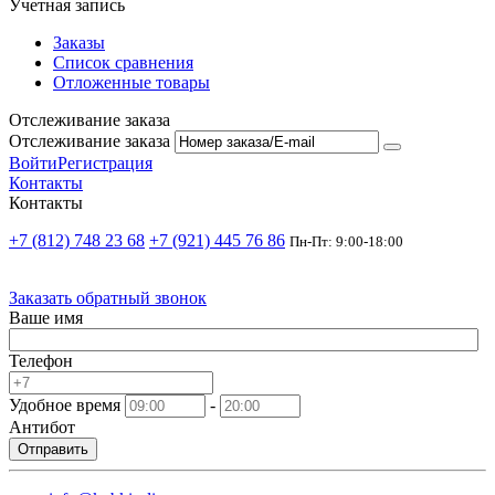
Учетная запись
Заказы
Список сравнения
Отложенные товары
Отслеживание заказа
Отслеживание заказа
Войти
Регистрация
Контакты
Контакты
+7 (812) 748 23 68
+7 (921) 445 76 86
Пн-Пт: 9:00-18:00
Заказать обратный звонок
Ваше имя
Телефон
Удобное время
-
Антибот
Отправить