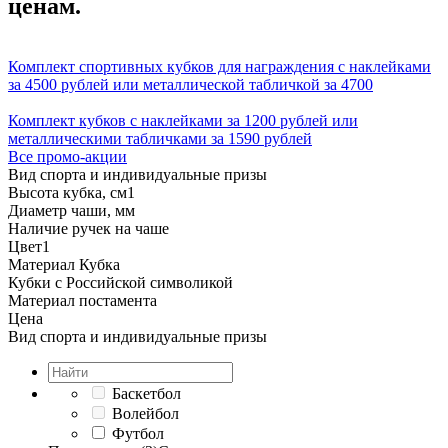
ценам.
Комплект спортивных кубков для награждения с наклейками
за 4500 рублей или металлической табличкой за 4700
Комплект кубков с наклейками за 1200 рублей или
металлическими табличками за 1590 рублей
Все промо-акции
Вид спорта и индивидуальные призы
Высота кубка, см
1
Диаметр чаши, мм
Наличие ручек на чаше
Цвет
1
Материал Кубка
Кубки с Российской символикой
Материал постамента
Цена
Вид спорта и индивидуальные призы
Баскетбол
Волейбол
Футбол