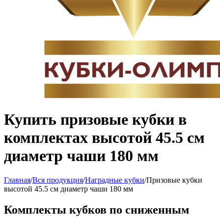
Купить призовые кубки в
комплектах высотой 45.5 см
диаметр чаши 180 мм
Главная
/
Вся продукция
/
Наградные кубки
/
Призовые кубки
высотой 45.5 см диаметр чаши 180 мм
Комплекты кубков по сниженным