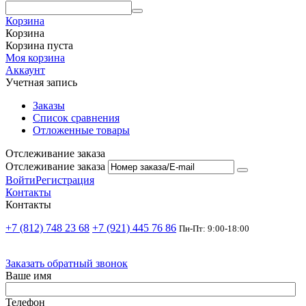
Корзина
Корзина
Корзина пуста
Моя корзина
Аккаунт
Учетная запись
Заказы
Список сравнения
Отложенные товары
Отслеживание заказа
Отслеживание заказа
Войти
Регистрация
Контакты
Контакты
+7 (812) 748 23 68
+7 (921) 445 76 86
Пн-Пт: 9:00-18:00
Заказать обратный звонок
Ваше имя
Телефон