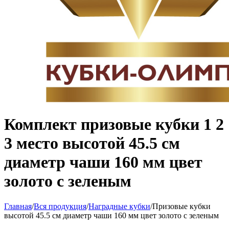
Комплект призовые кубки 1 2
3 место высотой 45.5 см
диаметр чаши 160 мм цвет
золото с зеленым
Главная
/
Вся продукция
/
Наградные кубки
/
Призовые кубки
высотой 45.5 см диаметр чаши 160 мм цвет золото с зеленым