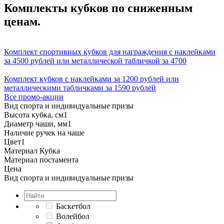
Комплекты кубков по сниженным
ценам.
Комплект спортивных кубков для награждения с наклейками
за 4500 рублей или металлической табличкой за 4700
Комплект кубков с наклейками за 1200 рублей или
металлическими табличками за 1590 рублей
Все промо-акции
Вид спорта и индивидуальные призы
Высота кубка, см
1
Диаметр чаши, мм
1
Наличие ручек на чаше
Цвет
1
Материал Кубка
Материал постамента
Цена
Вид спорта и индивидуальные призы
Баскетбол
Волейбол