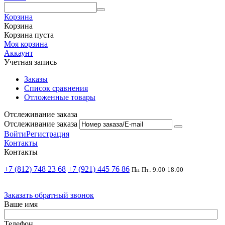
Корзина
Корзина
Корзина пуста
Моя корзина
Аккаунт
Учетная запись
Заказы
Список сравнения
Отложенные товары
Отслеживание заказа
Отслеживание заказа
Войти
Регистрация
Контакты
Контакты
+7 (812) 748 23 68
+7 (921) 445 76 86
Пн-Пт: 9:00-18:00
Заказать обратный звонок
Ваше имя
Телефон