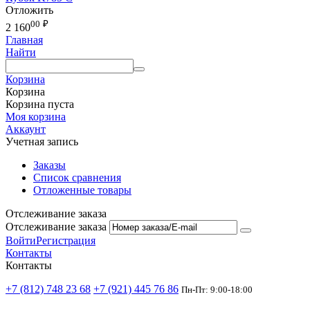
Отложить
00
₽
2 160
Главная
Найти
Корзина
Корзина
Корзина пуста
Моя корзина
Аккаунт
Учетная запись
Заказы
Список сравнения
Отложенные товары
Отслеживание заказа
Отслеживание заказа
Войти
Регистрация
Контакты
Контакты
+7 (812) 748 23 68
+7 (921) 445 76 86
Пн-Пт: 9:00-18:00