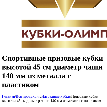
Спортивные призовые кубки
высотой 45 см диаметр чаши
140 мм из металла с
пластиком
Главная
/
Вся продукция
/
Наградные кубки
/
Призовые кубки
высотой 45 см диаметр чаши 140 мм из металла с пластиком