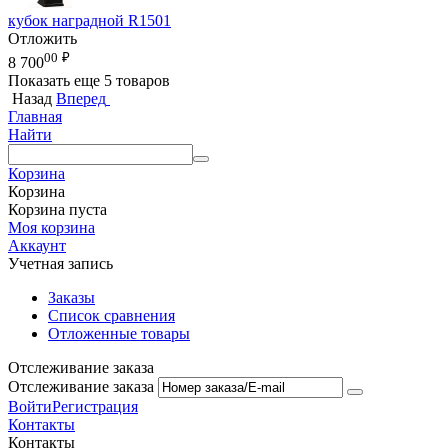
кубок наградной R1501
Отложить
00
₽
8 700
Показать еще 5 товаров
Назад
Вперед
Главная
Найти
Корзина
Корзина
Корзина пуста
Моя корзина
Аккаунт
Учетная запись
Заказы
Список сравнения
Отложенные товары
Отслеживание заказа
Отслеживание заказа
Войти
Регистрация
Контакты
Контакты