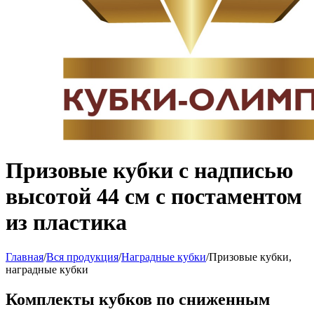
Призовые кубки с надписью
высотой 44 см с постаментом
из пластика
Главная
/
Вся продукция
/
Наградные кубки
/
Призовые кубки,
наградные кубки
Комплекты кубков по сниженным