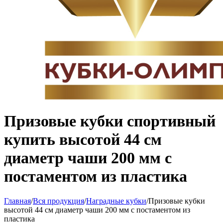
Призовые кубки спортивный
купить высотой 44 см
диаметр чаши 200 мм с
постаментом из пластика
Главная
/
Вся продукция
/
Наградные кубки
/
Призовые кубки
высотой 44 см диаметр чаши 200 мм с постаментом из
пластика