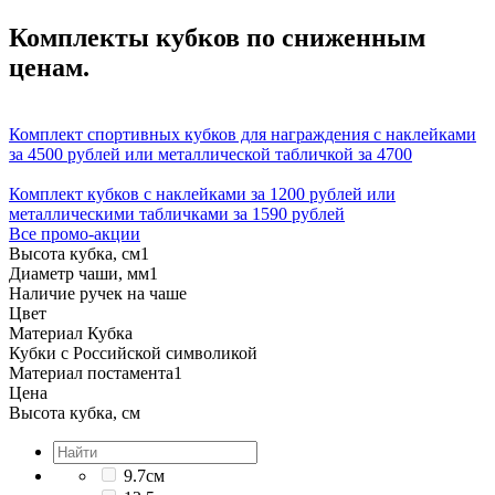
Комплекты кубков по сниженным
ценам.
Комплект спортивных кубков для награждения с наклейками
за 4500 рублей или металлической табличкой за 4700
Комплект кубков с наклейками за 1200 рублей или
металлическими табличками за 1590 рублей
Все промо-акции
Высота кубка, см
1
Диаметр чаши, мм
1
Наличие ручек на чаше
Цвет
Материал Кубка
Кубки с Российской символикой
Материал постамента
1
Цена
Высота кубка, см
9.7см